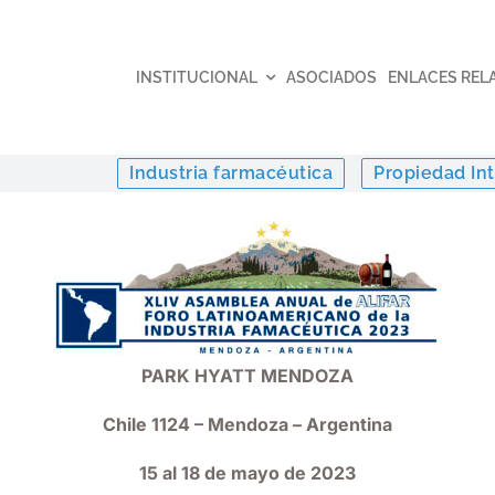
INSTITUCIONAL
ASOCIADOS
ENLACES REL
Industria farmacéutica
Propiedad Int
PARK HYATT MENDOZA
Chile 1124 – Mendoza – Argentina
15 al 18 de mayo de 2023