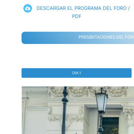
DESCARGAR EL PROGRAMA DEL FORO /
PDF
PRESENTACIONES DEL FO
DIA 1