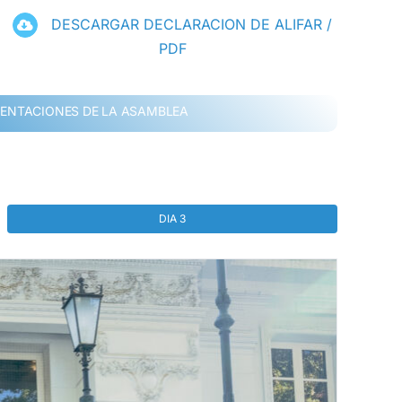
DESCARGAR DECLARACION DE ALIFAR /
PDF
ENTACIONES DE LA ASAMBLEA
DIA 3