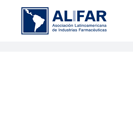
Saltar
al
contenido