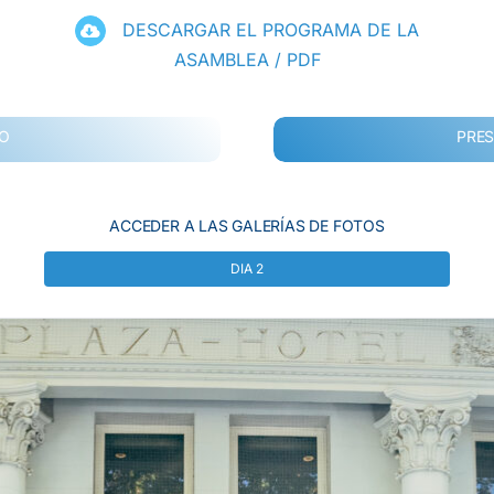
DESCARGAR EL PROGRAMA DE LA
ASAMBLEA / PDF
RO
PRES
ACCEDER A LAS GALERÍAS DE FOTOS
DIA 2