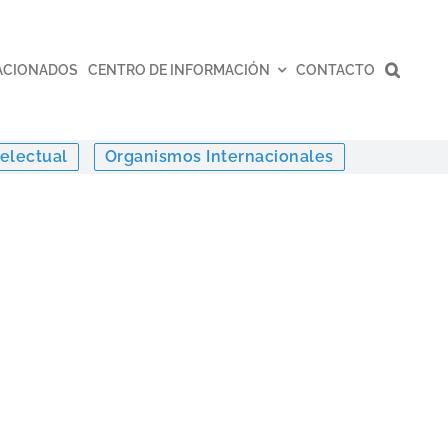
ACIONADOS
CENTRO DE INFORMACIÓN
CONTACTO
electual
Organismos Internacionales