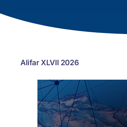
Alifar XLVII 2026