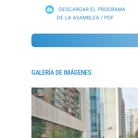
DESCARGAR EL PROGRAMA
DE LA ASAMBLEA / PDF
GALERÍA DE IMÁGENES