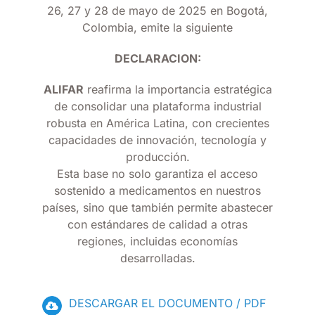
26, 27 y 28 de mayo de 2025 en Bogotá,
Colombia, emite la siguiente
DECLARACION:
ALIFAR
reafirma la importancia estratégica
de consolidar una plataforma industrial
robusta en América Latina, con crecientes
capacidades de innovación, tecnología y
producción.
Esta base no solo garantiza el acceso
sostenido a medicamentos en nuestros
países, sino que también permite abastecer
con estándares de calidad a otras
regiones, incluidas economías
desarrolladas.
DESCARGAR EL DOCUMENTO / PDF