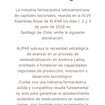
La industria farmacéutica latinoamericana
de capitales nacionales, reunida en la XLVII
Asamblea Anual de ALIFAR los días 1, 2 y 3
de junio de 2026 en
Santiago de Chile, emite la siguiente
declaración:
ALIFAR subraya la necesidad estratégica
de avanzar en un proceso de
reindustrialización en América Latina,
orientado a fortalecer las capacidades
regionales de producción, innovación y
desarrollo tecnológico.
Contar con una industria farmacéutica
sólida y competitiva resulta fundamental
no solo para garantizar el abastecimiento
sostenible de medicamentos en nuestros
países, sino también para incrementar la