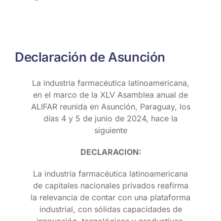
Declaración de Asunción
La industria farmacéutica latinoamericana,
en el marco de la XLV Asamblea anual de
ALIFAR reunida en Asunción, Paraguay, los
días 4 y 5 de junio de 2024, hace la
siguiente
DECLARACION:
La industria farmacéutica latinoamericana
de capitales nacionales privados reafirma
la relevancia de contar con una plataforma
industrial, con sólidas capacidades de