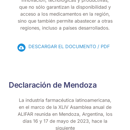
innovación, tecnológicas y productivas,
que no sólo garantizan la disponibilidad y
acceso a los medicamentos en la región,
sino que también permite abastecer a otras
regiones, incluso a países desarrollados.
DESCARGAR EL DOCUMENTO / PDF
Declaración de Mendoza
La industria farmacéutica latinoamericana,
en el marco de la XLIV Asamblea anual de
ALIFAR reunida en Mendoza, Argentina, los
días 16 y 17 de mayo de 2023, hace la
siguiente