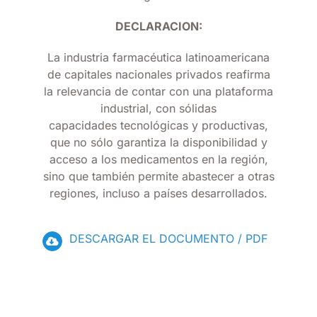
DECLARACION:
La industria farmacéutica latinoamericana
de capitales nacionales privados reafirma
la relevancia de contar con una plataforma
industrial, con sólidas
capacidades tecnológicas y productivas,
que no sólo garantiza la disponibilidad y
acceso a los medicamentos en la región,
sino que también permite abastecer a otras
regiones, incluso a países desarrollados.
DESCARGAR EL DOCUMENTO / PDF