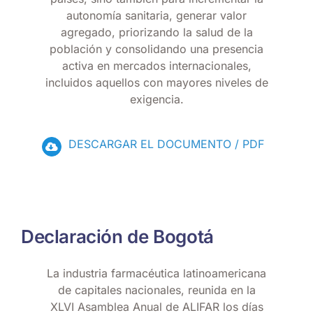
autonomía sanitaria, generar valor
agregado, priorizando la salud de la
población y consolidando una presencia
activa en mercados internacionales,
incluidos aquellos con mayores niveles de
exigencia.
DESCARGAR EL DOCUMENTO / PDF
Declaración de Bogotá
La industria farmacéutica latinoamericana
de capitales nacionales, reunida en la
XLVI Asamblea Anual de ALIFAR los días